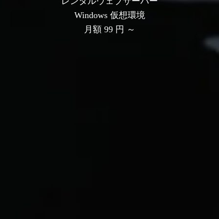
レンタルウェブサーバー
Windows 仮想環境
月額 99 円 ～