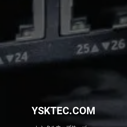
YSKTEC.COM