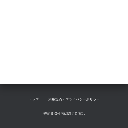
トップ
利用規約・プライバシーポリシー
特定商取引法に関する表記