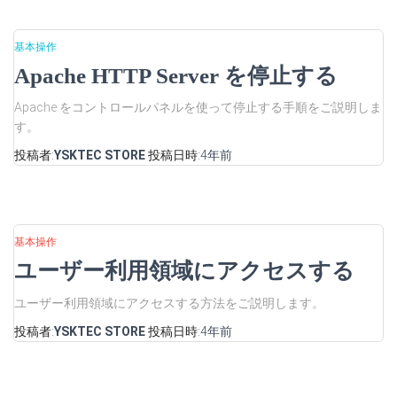
基本操作
Apache HTTP Server を停止する
Apache をコントロールパネルを使って停止する手順をご説明しま
す。
投稿者:
YSKTEC STORE
投稿日時:
4年
前
基本操作
ユーザー利用領域にアクセスする
ユーザー利用領域にアクセスする方法をご説明します。
投稿者:
YSKTEC STORE
投稿日時:
4年
前