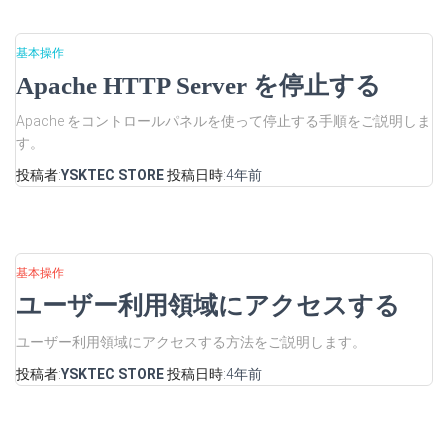
基本操作
Apache HTTP Server を停止する
Apache をコントロールパネルを使って停止する手順をご説明しま
す。
投稿者:
YSKTEC STORE
投稿日時:
4年
前
基本操作
ユーザー利用領域にアクセスする
ユーザー利用領域にアクセスする方法をご説明します。
投稿者:
YSKTEC STORE
投稿日時:
4年
前